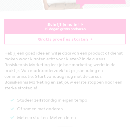
Schrijf je nu in!
15 dagen gratis proberen
Gratis proefles starten
Heb jij een goed idee en wil je daarvan een product of dienst
maken waar klanten echt voor kiezen? In de cursus
Basiskennis Marketing leer je hoe marketing werkt in de
praktijk. Van marktonderzoek tot prijsbepaling en
communicatie. Start vandaag nog met de cursus
Basiskennis Marketing en zet jouw eerste stappen naar een
sterke strategie!
Studeer zelfstandig in eigen tempo.
Of samen met anderen.
Meteen starten. Meteen leren​.