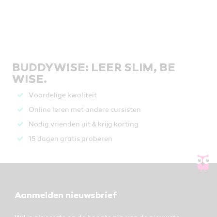
BUDDYWISE: LEER SLIM, BE
WISE.
Voordelige kwaliteit
Online leren met andere cursisten
Nodig vrienden uit & krijg korting
15 dagen gratis proberen
Aanmelden nieuwsbrief