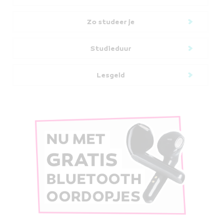
Zo studeer je
Studieduur
Lesgeld