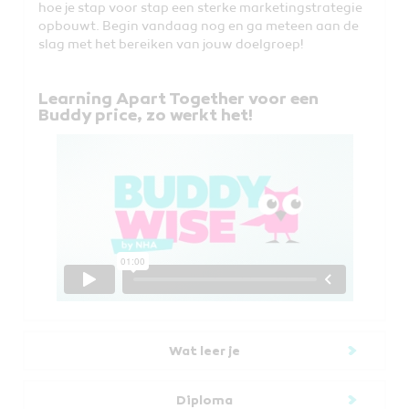
hoe je stap voor stap een sterke marketingstrategie
opbouwt. Begin vandaag nog en ga meteen aan de
slag met het bereiken van jouw doelgroep!
Learning Apart Together voor een
Buddy price, zo werkt het!
Wat leer je
Diploma