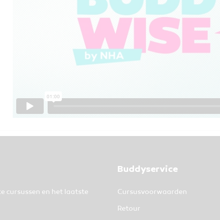
Buddyservice
te cursussen en het laatste
Cursusvoorwaarden
Retour