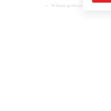
15 dagen gratis proberen