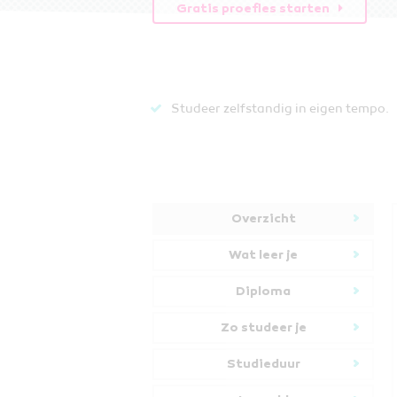
Gratis proefles starten
Studeer zelfstandig in eigen tempo.
Overzicht
Wat leer je
Diploma
Zo studeer je
Studieduur