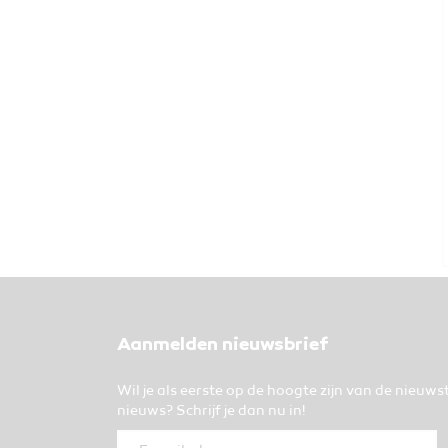
Aanmelden nieuwsbrief
Wil je als eerste op de hoogte zijn van de nieuws
nieuws? Schrijf je dan nu in!