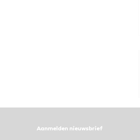
Aanmelden nieuwsbrief