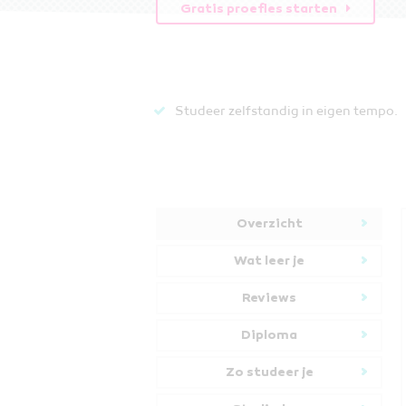
Gratis proefles starten
Studeer zelfstandig in eigen tempo.
Overzicht
Wat leer je
Reviews
Diploma
Zo studeer je