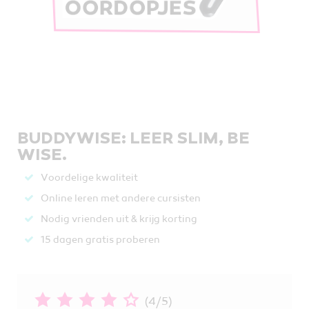
BUDDYWISE: LEER SLIM, BE
WISE.
Voordelige kwaliteit
Online leren met andere cursisten
Nodig vrienden uit & krijg korting
15 dagen gratis proberen
(4/5)