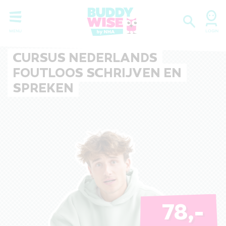
CURSUS NEDERLANDS
FOUTLOOS SCHRIJVEN EN
SPREKEN
78,-