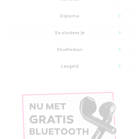
Diploma
Zo studeer je
Studieduur
Lesgeld