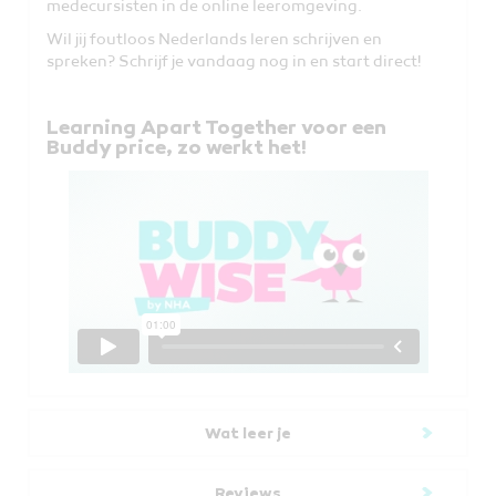
medecursisten in de online leeromgeving.
Wil jij foutloos Nederlands leren schrijven en
spreken? Schrijf je vandaag nog in en start direct!
Learning Apart Together voor een
Buddy price, zo werkt het!
Wat leer je
Reviews