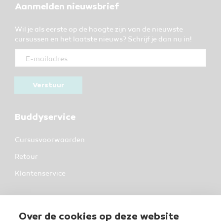
Aanmelden nieuwsbrief
Wil je als eerste op de hoogte zijn van de nieuwste
cursussen en het laatste nieuws? Schrijf je dan nu in!
Verstuur
Buddyservice
Cursusvoorwaarden
Retour
Klantenservice
Over BuddyWise
Over de cookies op deze website