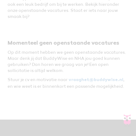
ook een leuk bedrijf om bij te werken. Bekijk hieronder
onze openstaande vacatures. Staat er iets naar jouw
smaak bij?
Momenteel geen openstaande vacatures
Op dit moment hebben we geen openstaande vacatures.
Maar denk jij dat BuddyWise en NHA jou goed kunnen
gebruiken? Dan horen we graag van je! Een open
sollicitatie is altijd welkom.
Stuur je cv en motivatie naar
,
vraaghet@buddywise.nl
en wie weet is er binnenkort een passende mogelijkheid.