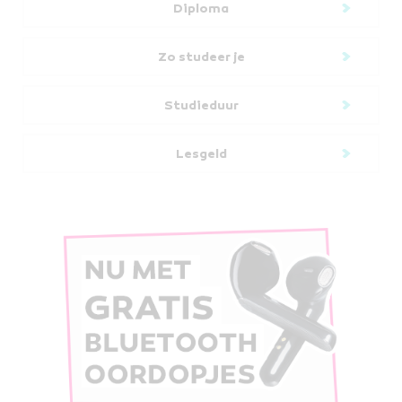
Diploma
Zo studeer je
Studieduur
Lesgeld