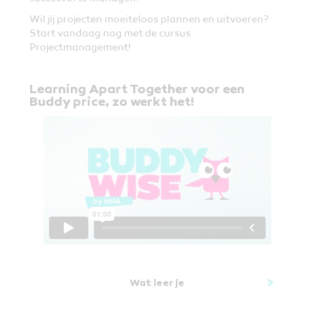
Wil jij projecten moeiteloos plannen en uitvoeren?
Start vandaag nog met de cursus
Projectmanagement!
Learning Apart Together voor een
Buddy price, zo werkt het!
Wat leer je