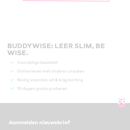
BUDDYWISE: LEER SLIM, BE
WISE.
Voordelige kwaliteit
Online leren met andere cursisten
Nodig vrienden uit & krijg korting
15 dagen gratis proberen
Aanmelden nieuwsbrief