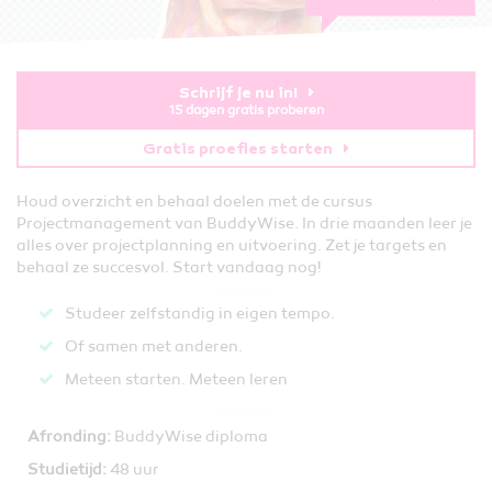
Schrijf je nu in!
15 dagen gratis proberen
Gratis proefles starten
Houd overzicht en behaal doelen met de cursus
Projectmanagement van BuddyWise. In drie maanden leer je
alles over projectplanning en uitvoering. Zet je targets en
behaal ze succesvol. Start vandaag nog!
Studeer zelfstandig in eigen tempo.
Of samen met anderen.
Meteen starten. Meteen leren​
Afronding:
BuddyWise diploma
Studietijd:
48 uur