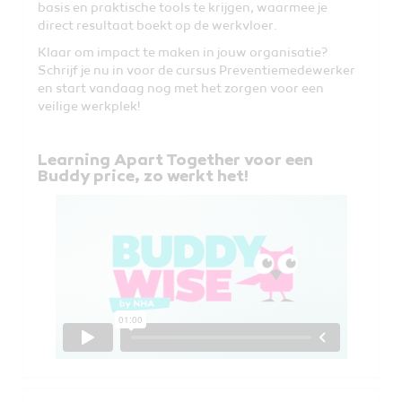
basis en praktische tools te krijgen, waarmee je
direct resultaat boekt op de werkvloer.
Klaar om impact te maken in jouw organisatie?
Schrijf je nu in voor de cursus Preventiemedewerker
en start vandaag nog met het zorgen voor een
veilige werkplek!
Learning Apart Together voor een
Buddy price, zo werkt het!