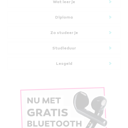
Wat leer je
Diploma
Zo studeer je
Studieduur
Lesgeld