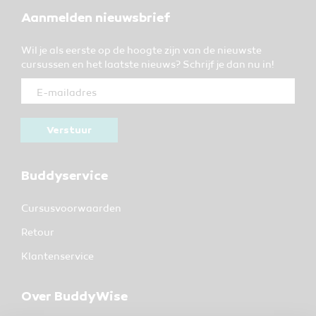
Aanmelden nieuwsbrief
Wil je als eerste op de hoogte zijn van de nieuwste
cursussen en het laatste nieuws? Schrijf je dan nu in!
Verstuur
Buddyservice
Cursusvoorwaarden
Retour
Klantenservice
Over BuddyWise