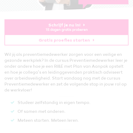
Schrijf je nu in!
15 dagen gratis proberen
Gratis proefles starten
Wil jij als preventiemedewerker zorgen voor een veilige en
gezonde werkplek? In de cursus Preventiemedewerker leer je
onder andere hoe je een RI&E met Plan van Aanpak opstelt
en hoe je collega’s en leidinggevenden praktisch adviseert
over arbeidsveiligheid. Start vandaag nog met de cursus
Preventiemedewerker en zet de volgende stap in jouw rol op
de werkvloer!
Studeer zelfstandig in eigen tempo.
Of samen met anderen.
Meteen starten. Meteen leren​.