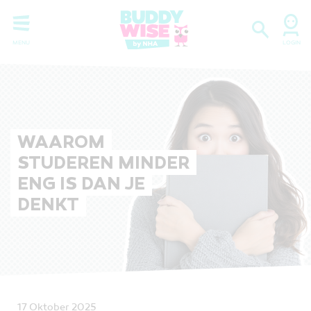
WAAROM
STUDEREN MINDER
ENG IS DAN JE
DENKT
17 Oktober 2025