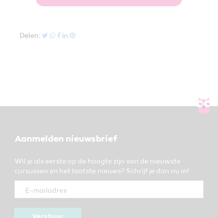
Delen:
Aanmelden nieuwsbrief
Wil je als eerste op de hoogte zijn van de nieuwste
cursussen en het laatste nieuws? Schrijf je dan nu in!
Verstuur