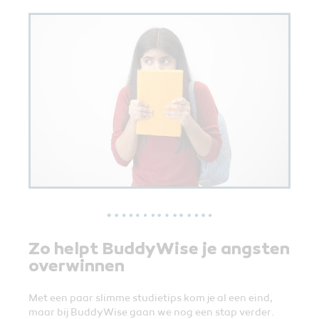
Zo helpt BuddyWise je angsten
overwinnen
Met een paar slimme studietips kom je al een eind,
maar bij BuddyWise gaan we nog een stap verder.