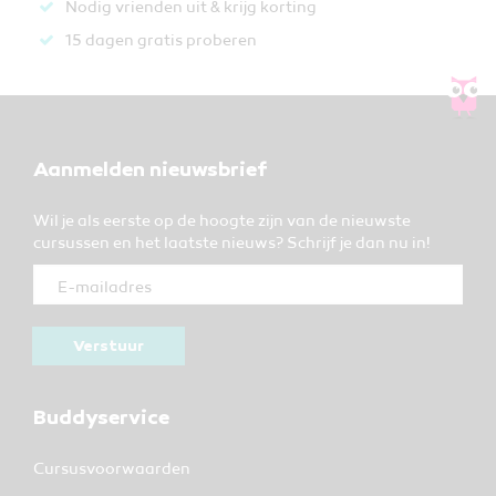
Nodig vrienden uit & krijg korting
15 dagen gratis proberen
Aanmelden nieuwsbrief
Wil je als eerste op de hoogte zijn van de nieuwste
cursussen en het laatste nieuws? Schrijf je dan nu in!
Verstuur
Buddyservice
Cursusvoorwaarden