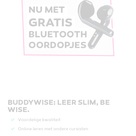
BUDDYWISE: LEER SLIM, BE
WISE.
Voordelige kwaliteit
Online leren met andere cursisten