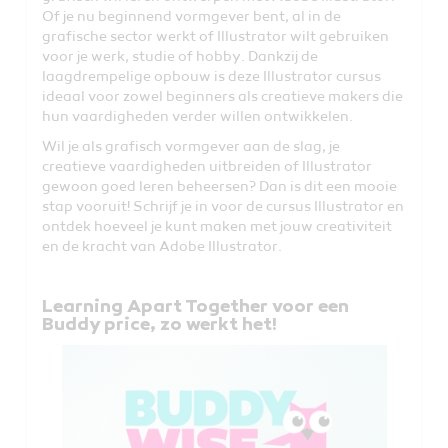
Of je nu beginnend vormgever bent, al in de
grafische sector werkt of Illustrator wilt gebruiken
voor je werk, studie of hobby. Dankzij de
laagdrempelige opbouw is deze Illustrator cursus
ideaal voor zowel beginners als creatieve makers die
hun vaardigheden verder willen ontwikkelen.
Wil je als grafisch vormgever aan de slag, je
creatieve vaardigheden uitbreiden of Illustrator
gewoon goed leren beheersen? Dan is dit een mooie
stap vooruit! Schrijf je in voor de cursus Illustrator en
ontdek hoeveel je kunt maken met jouw creativiteit
en de kracht van Adobe Illustrator.
Learning Apart Together voor een
Buddy price, zo werkt het!