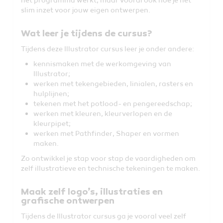
slim inzet voor jouw eigen ontwerpen.
Wat leer je tijdens de cursus?
Tijdens deze Illustrator cursus leer je onder andere:
kennismaken met de werkomgeving van
Illustrator;
werken met tekengebieden, linialen, rasters en
hulplijnen;
tekenen met het potlood- en pengereedschap;
werken met kleuren, kleurverlopen en de
kleurpipet;
werken met Pathfinder, Shaper en vormen
maken.
Zo ontwikkel je stap voor stap de vaardigheden om
zelf illustratieve en technische tekeningen te maken.
Maak zelf logo’s, illustraties en
grafische ontwerpen
Tijdens de Illustrator cursus ga je vooral veel zelf