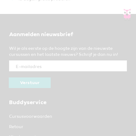
Aanmelden nieuwsbrief
Wil je als eerste op de hoogte zijn van de nieuwste
cursussen en het laatste nieuws? Schrijf je dan nu in!
Verstuur
Buddyservice
Cursusvoorwaarden
Retour