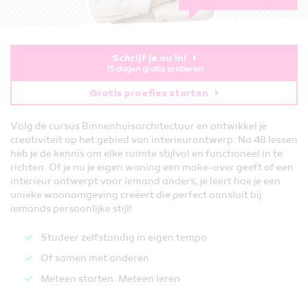
Schrijf je nu in!
15 dagen gratis proberen
Gratis proefles starten
Volg de cursus Binnenhuisarchitectuur en ontwikkel je
creativiteit op het gebied van interieurontwerp. Na 48 lessen
heb je de kennis om elke ruimte stijlvol en functioneel in te
richten. Of je nu je eigen woning een make-over geeft of een
interieur ontwerpt voor iemand anders, je leert hoe je een
unieke woonomgeving creëert die perfect aansluit bij
iemands persoonlijke stijl!
Studeer zelfstandig in eigen tempo.
Of samen met anderen.
Meteen starten. Meteen leren​