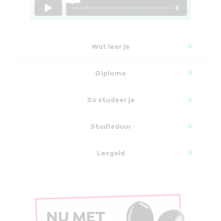
Wat leer je
Diploma
Zo studeer je
Studieduur
Lesgeld