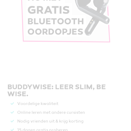
BUDDYWISE: LEER SLIM, BE
WISE.
Voordelige kwaliteit
Online leren met andere cursisten
Nodig vrienden uit & krijg korting
15 dagen gratis proberen