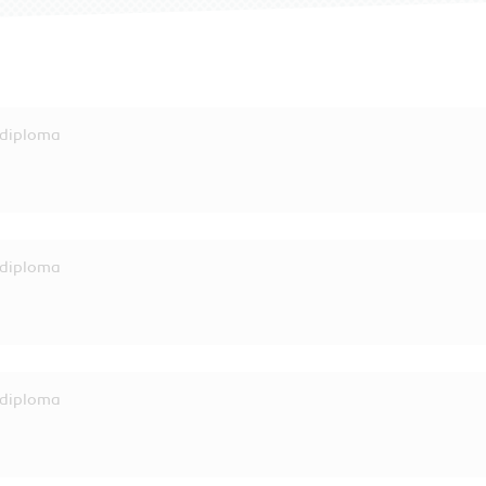
diploma
diploma
diploma