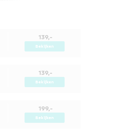
139,-
Bekijken
139,-
Bekijken
199,-
Bekijken