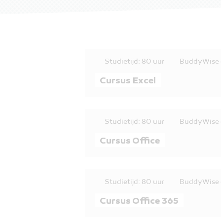
Studietijd: 80 uur
BuddyWise 
Cursus Excel
Studietijd: 80 uur
BuddyWise 
Cursus Office
Studietijd: 80 uur
BuddyWise 
Cursus Office 365