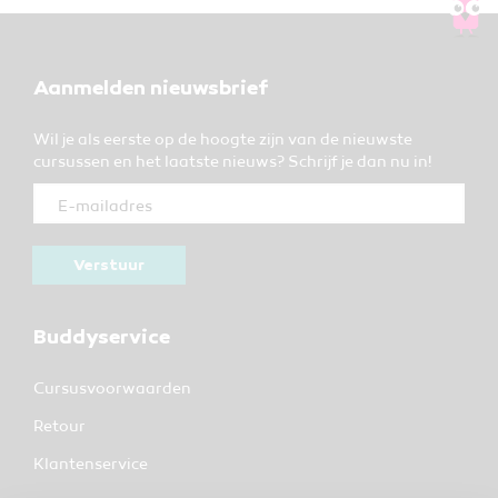
Aanmelden nieuwsbrief
Wil je als eerste op de hoogte zijn van de nieuwste
cursussen en het laatste nieuws? Schrijf je dan nu in!
Verstuur
Buddyservice
Cursusvoorwaarden
Retour
Klantenservice