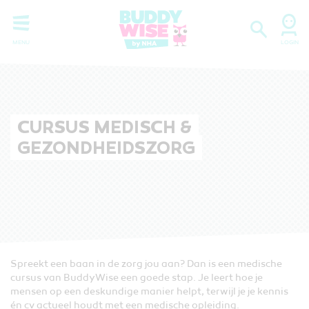
CURSUS MEDISCH &
GEZONDHEIDSZORG
Spreekt een baan in de zorg jou aan? Dan is een medische
cursus van BuddyWise een goede stap. Je leert hoe je
mensen op een deskundige manier helpt, terwijl je je kennis
én cv actueel houdt met een medische opleiding.