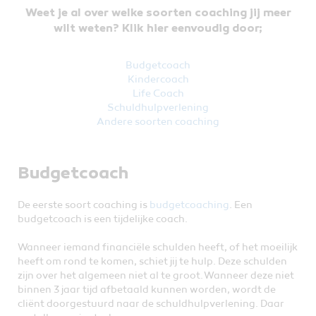
Weet je al over welke soorten coaching jij meer
wilt weten? Klik hier eenvoudig door;
Budgetcoach
Kindercoach
Life Coach
Schuldhulpverlening
Andere soorten coaching
Budgetcoach
De eerste soort coaching is
budgetcoaching
. Een
budgetcoach is een tijdelijke coach.
Wanneer iemand financiële schulden heeft, of het moeilijk
heeft om rond te komen, schiet jij te hulp. Deze schulden
zijn over het algemeen niet al te groot. Wanneer deze niet
binnen 3 jaar tijd afbetaald kunnen worden, wordt de
cliënt doorgestuurd naar de schuldhulpverlening. Daar