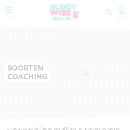
SOORTEN
COACHING
Jij gaat coachen. Goed bezig! Maar nu moet je nog kiezen